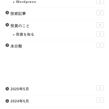
Wordpress
2
3
技術記事
6
投資のこと
投資を知る
2
1
未分類
月間アーカイブ
3
2025年5月
7
2024年5月