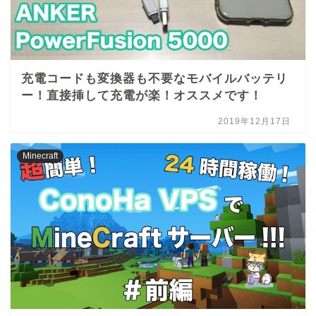
充電コードも変換器も不要なモバイルバッテリ
ー！直接挿して充電が楽！オススメです！
2019年12月17日
Minecraft