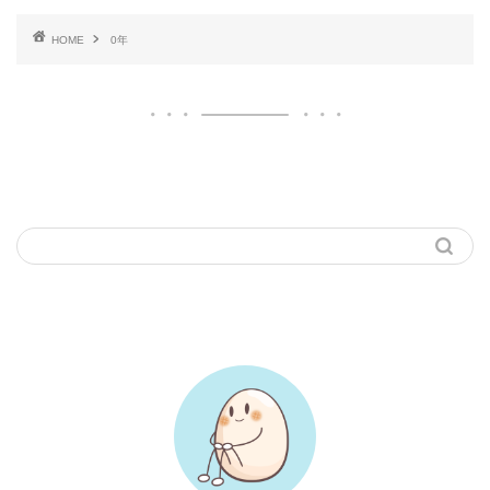
HOME
0年
ブログ内検索
プロフィール