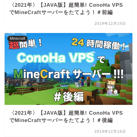
〈2021年〉【JAVA版】超簡単! ConoHa VPS
でMineCraftサーバーをたてよう！＃前編
2019年12月15日
Minecraft
〈2021年〉【JAVA版】超簡単! ConoHa VPS
でMineCraftサーバーをたてよう！＃後編
2019年12月16日