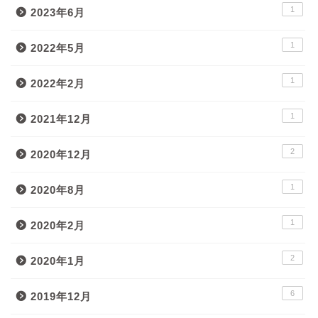
1
2023年6月
1
2022年5月
1
2022年2月
1
2021年12月
2
2020年12月
1
2020年8月
1
2020年2月
2
2020年1月
6
2019年12月