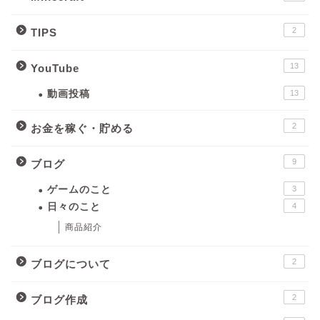
2
TIPS
13
YouTube
動画投稿
13
2
お金を稼ぐ・貯める
9
ブログ
ゲームのこと
3
日々のこと
4
商品紹介
2
ブログについて
2
ブログ作成