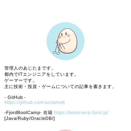
プロフィール
管理人のあじたまです。
都内でITエンジニアをしています。
ゲーマーです。
主に技術・投資・ゲームについての記事を書きます。
- GitHub -
https://github.com/azitama6
-FjordBootCamp- 在籍
https://bootcamp.fjord.jp/
[Java/Ruby/OracleDB/]