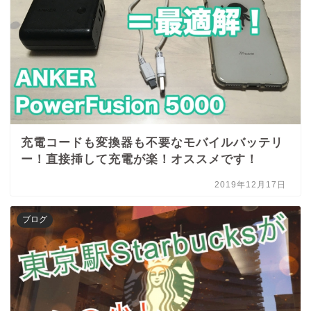
充電コードも変換器も不要なモバイルバッテリ
ー！直接挿して充電が楽！オススメです！
2019年12月17日
ブログ