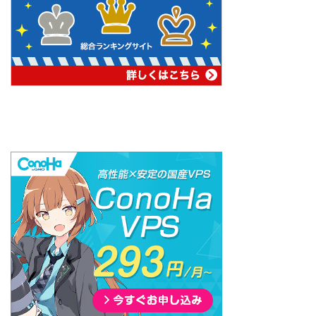
Minecraft マルチにおすすめ