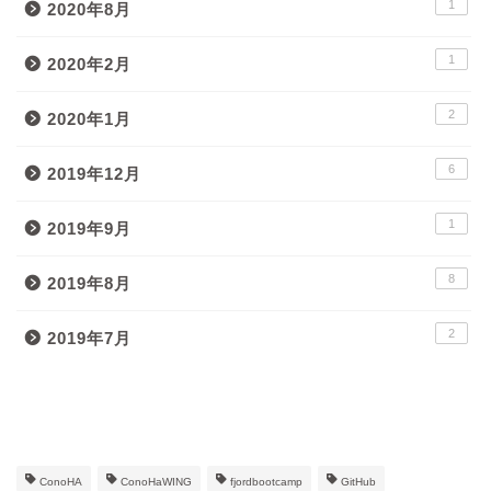
1
2020年8月
1
2020年2月
2
2020年1月
6
2019年12月
1
2019年9月
8
2019年8月
2
2019年7月
タグ
ConoHA
ConoHaWING
fjordbootcamp
GitHub