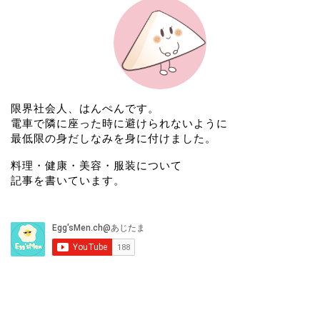
限界社会人、はんぺんです。
電車で隣に座った時に避けられないように
最低限の身だしなみを身に付けました。
料理・健康・美容・服装について
記事を書いています。
よく読まれている記事