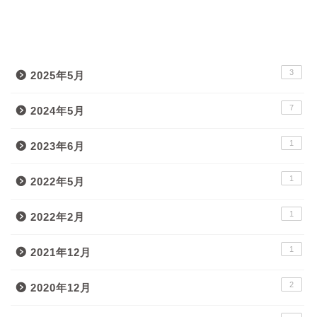
月間アーカイブ
3
2025年5月
7
2024年5月
1
2023年6月
1
2022年5月
1
2022年2月
1
2021年12月
2
2020年12月