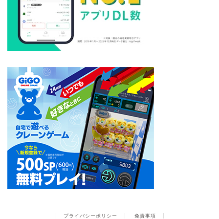
プライバシーポリシー
免責事項