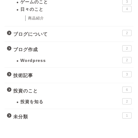
ゲームのこと
3
日々のこと
4
商品紹介
2
ブログについて
2
ブログ作成
Wordpress
2
3
技術記事
6
投資のこと
投資を知る
2
1
未分類