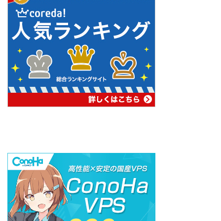
Minecraft マルチにおすすめ