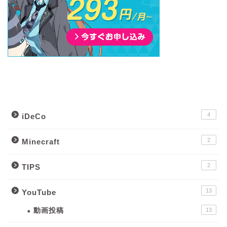
カテゴリー別記事一覧
4
iDeCo
2
Minecraft
2
TIPS
13
YouTube
動画投稿
13