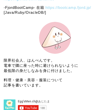
-FjordBootCamp- 在籍
https://bootcamp.fjord.jp/
[Java/Ruby/OracleDB/]
限界社会人、はんぺんです。
電車で隣に座った時に避けられないように
最低限の身だしなみを身に付けました。
料理・健康・美容・服装について
記事を書いています。