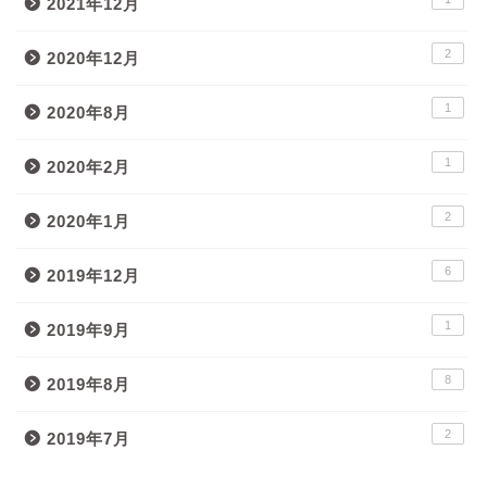
2021年12月
2
2020年12月
1
2020年8月
1
2020年2月
2
2020年1月
6
2019年12月
1
2019年9月
8
2019年8月
2
2019年7月