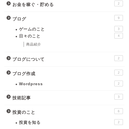
2
お金を稼ぐ・貯める
9
ブログ
ゲームのこと
3
日々のこと
4
商品紹介
2
ブログについて
2
ブログ作成
Wordpress
2
3
技術記事
6
投資のこと
投資を知る
2