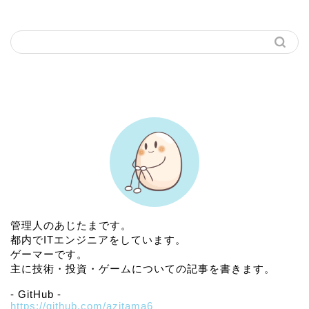
ブログ内検索
プロフィール
管理人のあじたまです。
都内でITエンジニアをしています。
ゲーマーです。
主に技術・投資・ゲームについての記事を書きます。
- GitHub -
https://github.com/azitama6