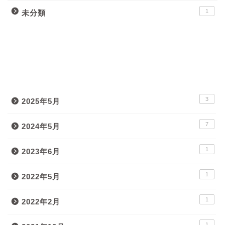
1
未分類
月間アーカイブ
3
2025年5月
7
2024年5月
1
2023年6月
1
2022年5月
1
2022年2月
1