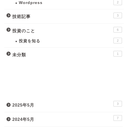
Wordpress
2
3
技術記事
6
投資のこと
投資を知る
2
1
未分類
月間アーカイブ
3
2025年5月
7
2024年5月