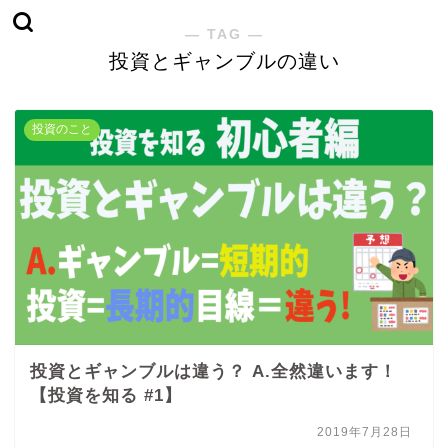
― TAG ―
投資とギャンブルの違い
投資のこと
投資とギャンブルは違う？ A.全然違います！
【投資を知る #1】
2019年7月28日