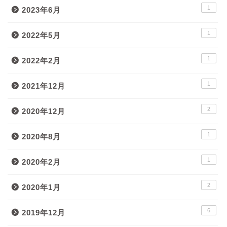
1
2023年6月
1
2022年5月
1
2022年2月
1
2021年12月
2
2020年12月
1
2020年8月
1
2020年2月
2
2020年1月
6
2019年12月