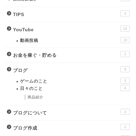
2
TIPS
13
YouTube
動画投稿
13
2
お金を稼ぐ・貯める
9
ブログ
ゲームのこと
3
日々のこと
4
商品紹介
2
ブログについて
2
ブログ作成