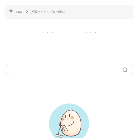
HOME
投資とギャンブルの違い
ブログ内検索
プロフィール